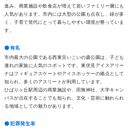
進み、商業施設や飲食店が増えて若いファミリー層にも
人気があります。市内には大型の公園も点在し、緑が多
く、子育て世代にとって暮らしやすい環境が整っていま
す。
有名
市内最大の公園である西東京いこいの森公園は、子ども
連れの家族に人気のスポットです。東伏見アイスアリー
ナはフィギュアスケートやアイスホッケーの拠点として
知られ、多くのアスリートが利用しています。
ひばりヶ丘駅周辺の商業施設や、田無神社、大学キャン
パスが点在することでも知られ、文化・芸術に触れられ
る地域としての魅力があります。
犯罪発生率