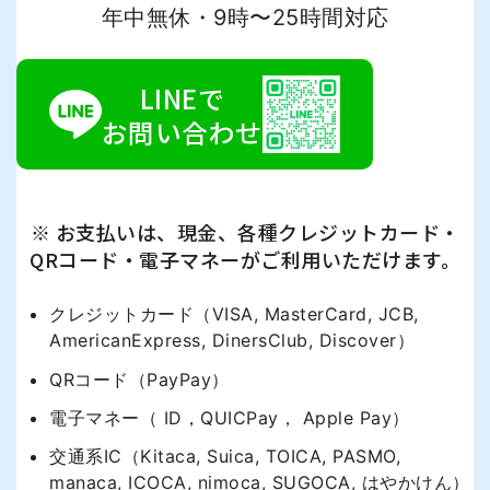
年中無休・9時〜25時間対応
LINEで
お問い合わせ
※ お支払いは、現金、各種クレジットカード・
QRコード・電子マネーがご利用いただけます。
クレジットカード（VISA, MasterCard, JCB,
AmericanExpress, DinersClub, Discover）
QRコード（PayPay）
電子マネー（ ID，QUICPay， Apple Pay）
交通系IC（Kitaca, Suica, TOICA, PASMO,
manaca, ICOCA, nimoca, SUGOCA, はやかけん）