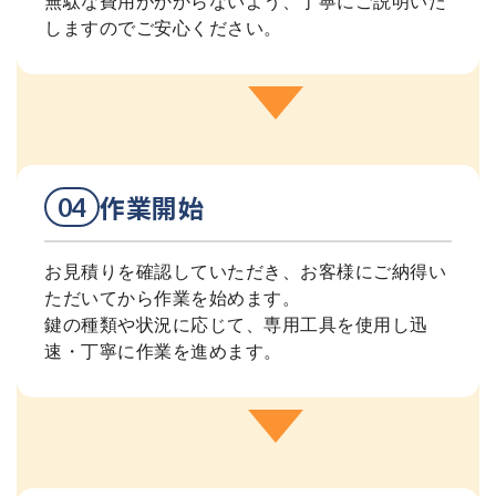
無駄な費用がかからないよう、丁寧にご説明いた
しますのでご安心ください。
作業開始
お見積りを確認していただき、お客様にご納得い
ただいてから作業を始めます。
鍵の種類や状況に応じて、専用工具を使用し迅
速・丁寧に作業を進めます。