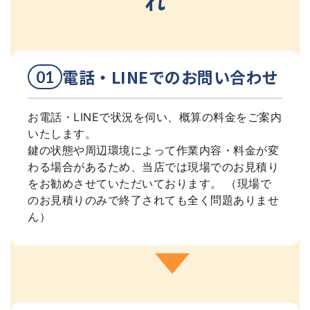
れ
電話・LINEでのお問い合わせ
お電話・LINEで状況を伺い、概算の料金をご案内
いたします。
鍵の状態や周辺環境によって作業内容・料金が変
わる場合があるため、当店では現場でのお見積り
をお勧めさせていただいております。 （現場で
のお見積りのみで終了されても全く問題ありませ
ん）