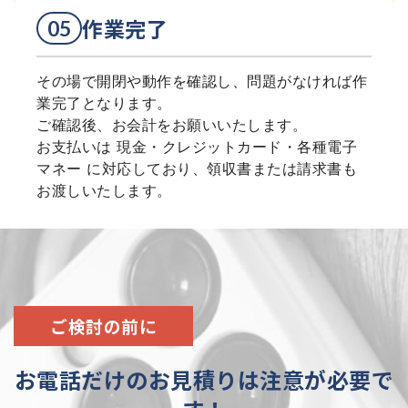
作業完了
その場で開閉や動作を確認し、問題がなければ作
業完了となります。
ご確認後、お会計をお願いいたします。
お支払いは 現金・クレジットカード・各種電子
マネー に対応しており、領収書または請求書も
お渡しいたします。
ご検討の前に
お電話だけのお見積りは注意が必要で