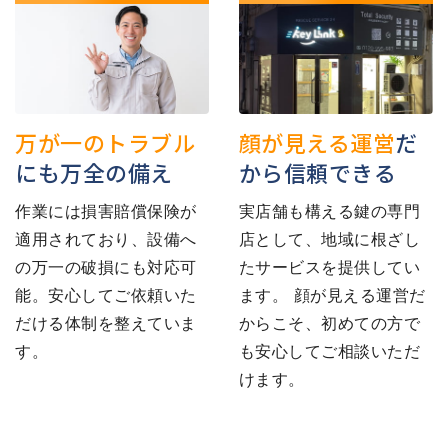
万が一のトラブル
顔が見える運営
だ
にも万全の備え
から信頼できる
作業には損害賠償保険が
実店舗も構える鍵の専門
適用されており、設備へ
店として、地域に根ざし
の万一の破損にも対応可
たサービスを提供してい
能。安心してご依頼いた
ます。 顔が見える運営だ
だける体制を整えていま
からこそ、初めての方で
す。
も安心してご相談いただ
けます。