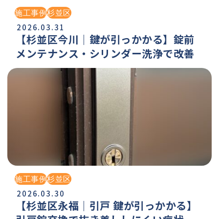
施工事例
杉並区
2026.03.31
【杉並区今川｜鍵が引っかかる】錠前
メンテナンス・シリンダー洗浄で改善
施工事例
杉並区
2026.03.30
【杉並区永福｜引戸 鍵が引っかかる】