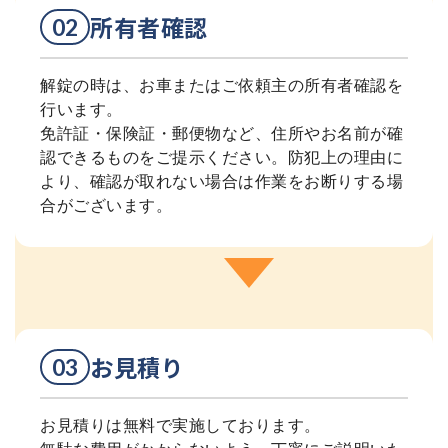
所有者確認
解錠の時は、お車またはご依頼主の所有者確認を
行います。
免許証・保険証・郵便物など、住所やお名前が確
認できるものをご提示ください。防犯上の理由に
より、確認が取れない場合は作業をお断りする場
合がございます。
お見積り
お見積りは無料で実施しております。