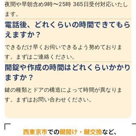
夜間や早朝含め9時〜25時 365日受付対応いたし
ます。
電話後、どれくらいの時間できてもら
えますか？
できるだけ早くお伺いできるよう努めておりま
す。まずはご連絡ください。
開錠や作成の時間はどれくらいかかり
ますか？
鍵の種類とドアの構造によって時間が異なりま
す。まずはお問い合わせください。
西東京市
での
鍵開け・鍵交換
など、