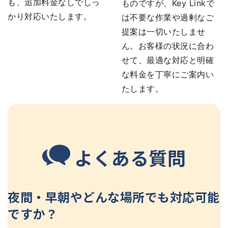
も、追加料金なしでしっ
ものですが、Key Linkで
かり対応いたします。
は不要な作業や過剰なご
提案は一切いたしませ
ん。お客様の状況に合わ
せて、最適な対応と明確
な料金を丁寧にご案内い
たします。
よくある質問
夜間・早朝やどんな場所でも対応可能
ですか？