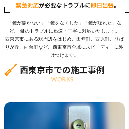
緊急対応
が必要なトラブルに
即日出張
。
「鍵が開かない」「鍵をなくした」「鍵が壊れた」な
ど、 鍵のトラブルに迅速・丁寧に対応いたします。
西東京市にある駅周辺をはじめ、田無町、西原町、ひば
りが丘、向台町など、西東京市全域にスピーディーに駆
けつけます。
西東京市での施工事例
WORKS