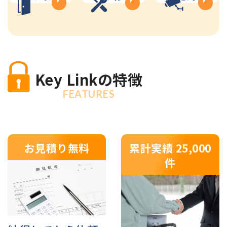
Key Linkの特徴
FEATURES
お見積り無料
累計実績 25,000
件