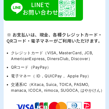
LINEで
お問い合わせ
※ お支払いは、現金、各種クレジットカード・
QRコード・電子マネーがご利用いただけます。
クレジットカード（VISA, MasterCard, JCB,
AmericanExpress, DinersClub, Discover）
QRコード（PayPay）
電子マネー（ ID，QUICPay， Apple Pay）
交通系IC（Kitaca, Suica, TOICA, PASMO,
manaca, ICOCA, nimoca, SUGOCA, はやかけん）