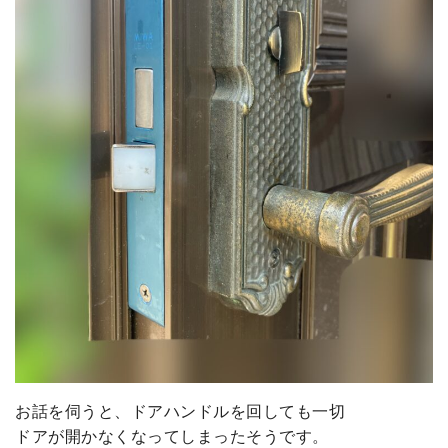
お話を伺うと、ドアハンドルを回しても一切
ドアが開かなくなってしまったそうです。