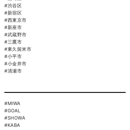
#渋谷区
#新宿区
#西東京市
#新座市
#武蔵野市
#三鷹市
#東久留米市
#小平市
#小金井市
#清瀬市
#MIWA
#GOAL
#SHOWA
#KABA