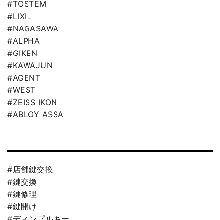
#TOSTEM
#LIXIL
#NAGASAWA
#ALPHA
#GIKEN
#KAWAJUN
#AGENT
#WEST
#ZEISS IKON
#ABLOY ASSA
#店舗鍵交換
#鍵交換
#鍵修理
#鍵開け
#ディンプルキー