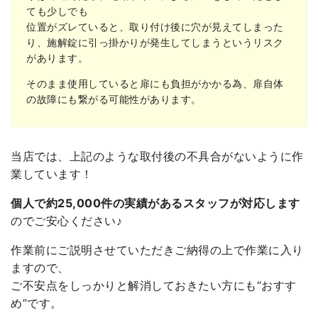
ても少しでも
位置がズレていると、取り付け後に穴が見えてしまった
り、施解錠に引っ掛かりが発生してしまうというリスク
があります。
そのまま使用していると扉にも負担がかかる為、扉自体
の故障にも繋がる可能性があります。
当店では、上記のような取付後の不具合がないように作
業しています！
個人で約25,000件の実績があるスタッフが対応します
のでご安心ください♪
作業前にご説明させていただきご納得の上で作業に入り
ますので、
ご不安点をしっかりと解消しておきたい方にも“おすす
め”です。