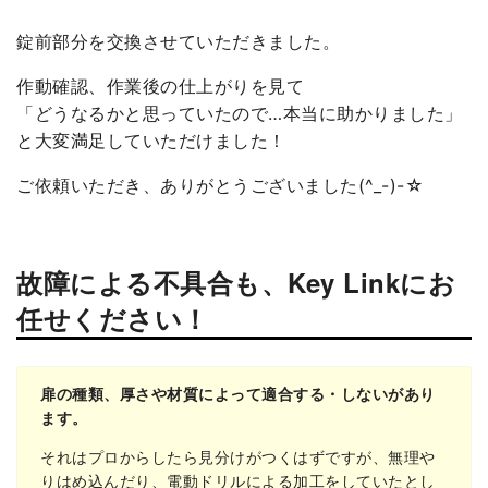
錠前部分を交換させていただきました。
作動確認、作業後の仕上がりを見て
「どうなるかと思っていたので…本当に助かりました」
と大変満足していただけました！
ご依頼いただき、ありがとうございました(^_-)-☆
故障による不具合も、Key Linkにお
任せください！
扉の種類、厚さや材質によって適合する・しないがあり
ます。
それはプロからしたら見分けがつくはずですが、無理や
りはめ込んだり、電動ドリルによる加工をしていたとし