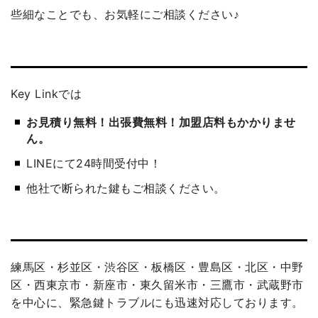
些細なことでも、お気軽にご相談ください♪
Key Linkでは
お見積り無料！出張費無料！加盟店料もかかりませ
ん。
LINEにて24時間受付中！
他社で断られた鍵もご相談ください。
練馬区・杉並区・渋谷区・板橋区・豊島区・北区・中野
区・西東京市・新座市・東久留米市・三鷹市・武蔵野市
を中心に、緊急鍵トラブルにも迅速対応しております。