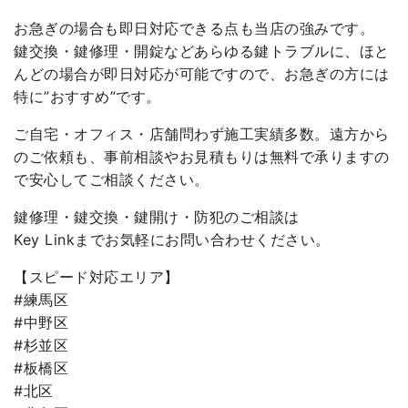
お急ぎの場合も即日対応できる点も当店の強みです。
鍵交換・鍵修理・開錠などあらゆる鍵トラブルに、ほと
んどの場合が即日対応が可能ですので、お急ぎの方には
特に”おすすめ”です。
ご自宅・オフィス・店舗問わず施工実績多数。遠方から
のご依頼も、事前相談やお見積もりは無料で承りますの
で安心してご相談ください。
鍵修理・鍵交換・鍵開け・防犯のご相談は
Key Linkまでお気軽にお問い合わせください。
【スピード対応エリア】
#練馬区
#中野区
#杉並区
#板橋区
#北区