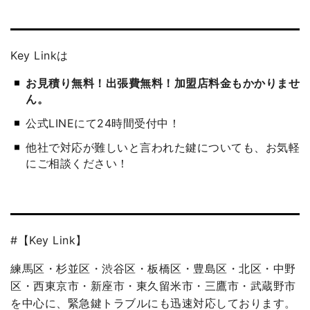
Key Linkは
お見積り無料！出張費無料！加盟店料金もかかりませ
ん。
公式LINEにて24時間受付中！
他社で対応が難しいと言われた鍵についても、お気軽
にご相談ください！
#【Key Link】
練馬区・杉並区・渋谷区・板橋区・豊島区・北区・中野
区・西東京市・新座市・東久留米市・三鷹市・武蔵野市
を中心に、緊急鍵トラブルにも迅速対応しております。