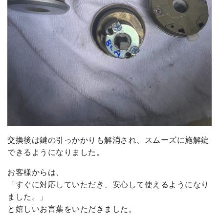
交換後は鍵の引っかかりも解消され、スムーズに施解錠
できるようになりました。
お客様からは、
「すぐに対応していただき、安心して使えるようになり
ました。」
と嬉しいお言葉をいただきました。