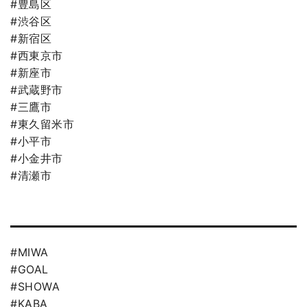
#豊島区
#渋谷区
#新宿区
#西東京市
#新座市
#武蔵野市
#三鷹市
#東久留米市
#小平市
#小金井市
#清瀬市
#MIWA
#GOAL
#SHOWA
#KABA