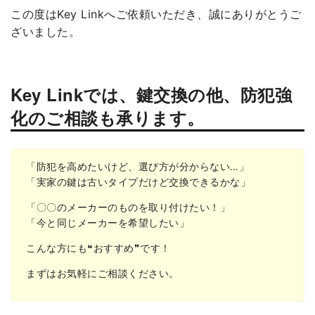
この度はKey Linkへご依頼いただき、誠にありがとうご
ざいました。
Key Linkでは、鍵交換の他、防犯強
化のご相談も承ります。
「防犯を高めたいけど、選び方が分からない…」
「実家の鍵は古いタイプだけど交換できるかな」
「〇〇のメーカーのものを取り付けたい！」
「今と同じメーカーを希望したい」
こんな方にも❝おすすめ❞です！
まずはお気軽にご相談ください。