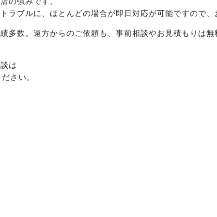
当店の強みです。
トラブルに、ほとんどの場合が即日対応が可能ですので、お
実績多数。遠方からのご依頼も、事前相談やお見積もりは無
相談は
ください。