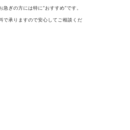
急ぎの方には特に”おすすめ”です。
料で承りますので安心してご相談くだ