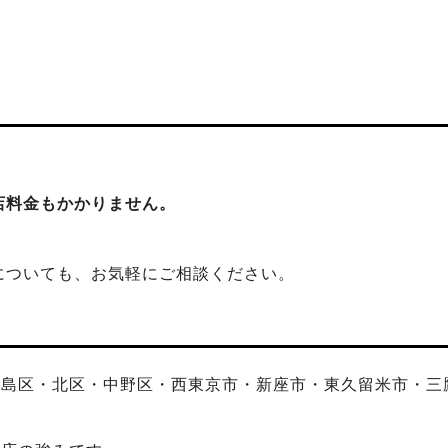
店料金もかかりません。
についても、お気軽にご相談ください。
豊島区・北区・中野区・西東京市・新座市・東久留米市・三