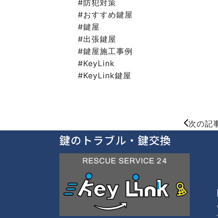
#防犯対策
#おすすめ鍵屋
#鍵屋
#出張鍵屋
#鍵屋施工事例
#KeyLink
#KeyLink鍵屋
次の記
鍵のトラブル・鍵交換