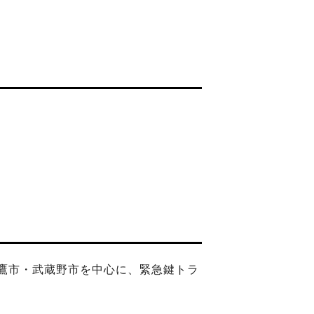
鷹市・武蔵野市を中心に、緊急鍵トラ