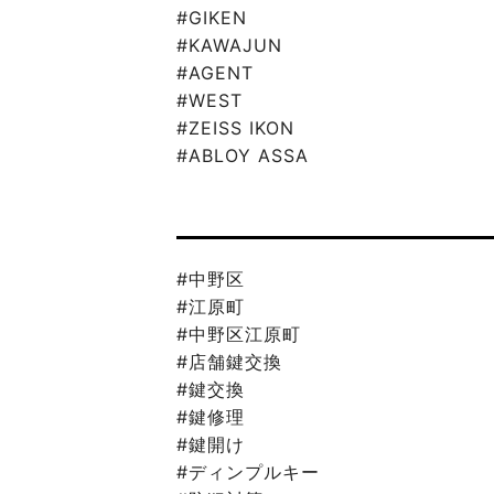
#GIKEN
#KAWAJUN
#AGENT
#WEST
#ZEISS IKON
#ABLOY ASSA
#中野区
#江原町
#中野区江原町
#店舗鍵交換
#鍵交換
#鍵修理
#鍵開け
#ディンプルキー