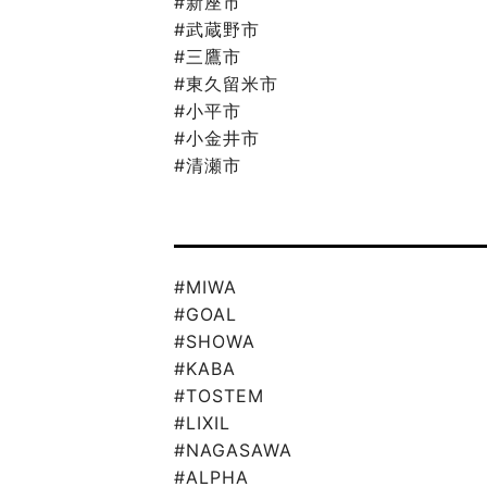
#新座市
#武蔵野市
#三鷹市
#東久留米市
#小平市
#小金井市
#清瀬市
#MIWA
#GOAL
#SHOWA
#KABA
#TOSTEM
#LIXIL
#NAGASAWA
#ALPHA