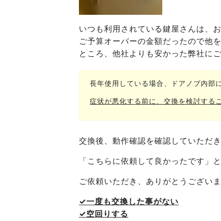
いつも利用されている鍵屋さんは、
ご予算オーバーの金額だったので他
ところ、他社よりも安かった弊社に
長年使用している場合、ドアノブ内部
症状が悪化する前に、交換を検討する
交換後、動作確認を確認していただ
「こちらに依頼して良かったです」
ご依頼いただき、ありがとうございまし
✓一度も交換した事がない
✓空回りする