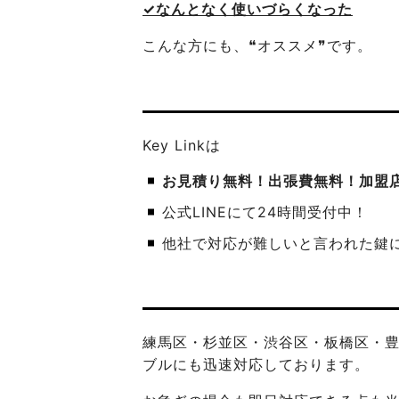
✓なんとなく使いづらくなった
こんな方にも、❝オススメ❞です。
Key Linkは
お見積り無料！出張費無料！加盟
公式LINEにて24時間受付中！
他社で対応が難しいと言われた鍵
練馬区・杉並区・渋谷区・板橋区・
ブルにも迅速対応しております。