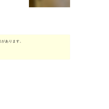
性があります。