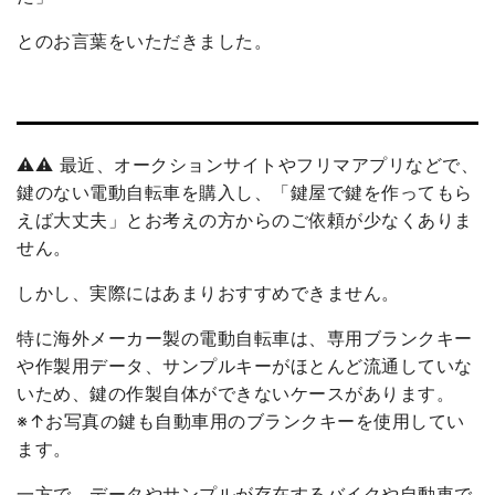
とのお言葉をいただきました。
⚠️⚠️ 最近、オークションサイトやフリマアプリなどで、
鍵のない電動自転車を購入し、「鍵屋で鍵を作ってもら
えば大丈夫」とお考えの方からのご依頼が少なくありま
せん。
しかし、実際にはあまりおすすめできません。
特に海外メーカー製の電動自転車は、専用ブランクキー
や作製用データ、サンプルキーがほとんど流通していな
いため、鍵の作製自体ができないケースがあります。
※↑お写真の鍵も自動車用のブランクキーを使用してい
ます。
一方で、データやサンプルが存在するバイクや自動車で