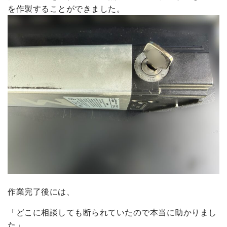
を作製することができました。
作業完了後には、
「どこに相談しても断られていたので本当に助かりまし
た」