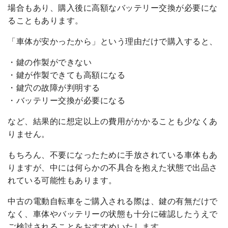
場合もあり、購入後に高額なバッテリー交換が必要にな
ることもあります。
「車体が安かったから」という理由だけで購入すると、
・鍵の作製ができない
・鍵が作製できても高額になる
・鍵穴の故障が判明する
・バッテリー交換が必要になる
など、結果的に想定以上の費用がかかることも少なくあ
りません。
もちろん、不要になったために手放されている車体もあ
りますが、中には何らかの不具合を抱えた状態で出品さ
れている可能性もあります。
中古の電動自転車をご購入される際は、鍵の有無だけで
なく、車体やバッテリーの状態も十分に確認したうえで
ご検討されることをおすすめいたします。