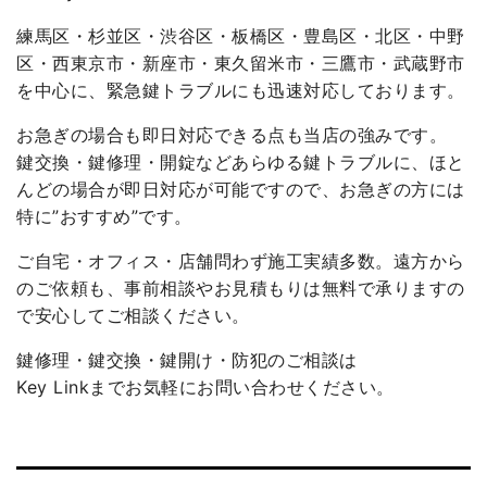
練馬区・杉並区・渋谷区・板橋区・豊島区・北区・中野
区・西東京市・新座市・東久留米市・三鷹市・武蔵野市
を中心に、緊急鍵トラブルにも迅速対応しております。
お急ぎの場合も即日対応できる点も当店の強みです。
鍵交換・鍵修理・開錠などあらゆる鍵トラブルに、ほと
んどの場合が即日対応が可能ですので、お急ぎの方には
特に”おすすめ”です。
ご自宅・オフィス・店舗問わず施工実績多数。遠方から
のご依頼も、事前相談やお見積もりは無料で承りますの
で安心してご相談ください。
鍵修理・鍵交換・鍵開け・防犯のご相談は
Key Linkまでお気軽にお問い合わせください。