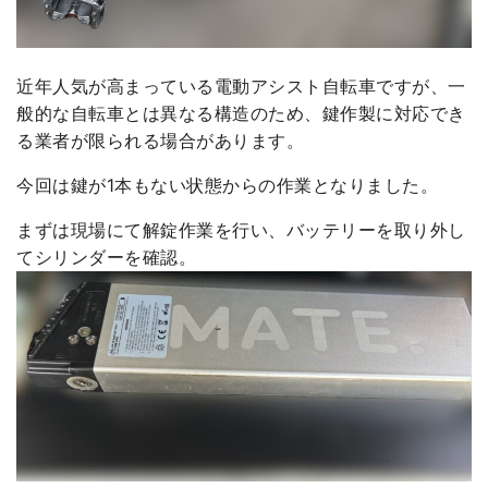
近年人気が高まっている電動アシスト自転車ですが、一
般的な自転車とは異なる構造のため、鍵作製に対応でき
る業者が限られる場合があります。
今回は鍵が1本もない状態からの作業となりました。
まずは現場にて解錠作業を行い、バッテリーを取り外し
てシリンダーを確認。