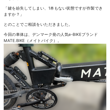
「鍵を紛失してしまい、1本もない状態ですが作製でき
ますか？」
とのことでご相談をいただきました。
今回の車体は、デンマーク発の人気e-BIKEブランド
MATE.BIKE（メイトバイク）。