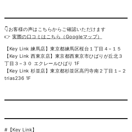
👇お客様の声はこちらからご確認いただけます
👉
実際の口コミはこちら（Googleマップ）
【Key Link 練馬店】東京都練馬区桜台１丁目４−１５
【Key Link 西東京店】東京都西東京市ひばりが丘北３
丁目３−３０ エクレールひばり 1F
【Key Link 杉並店】東京都杉並区高円寺南２丁目１−２
trias236 1F
#【Key Link】