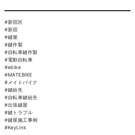
#新宿区
#新宿
#鍵屋
#鍵作製
#自転車鍵作製
#電動自転車
#ebike
#MATEBIKE
#メイトバイク
#鍵紛失
#自転車鍵紛失
#出張鍵屋
#鍵トラブル
#鍵屋施工事例
#KeyLink