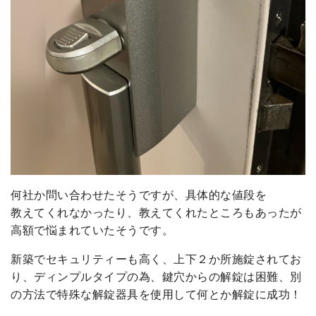
何社か問い合わせたそうですが、具体的な値段を
教えてくれなかったり、教えてくれたところもあったが
高額で悩まれていたそうです。
新築でセキュリティーも高く、上下２か所施錠されてお
り、ディンプルタイプの為、鍵穴からの解錠は困難、別
の方法で特殊な解錠器具を使用して何とか解錠に成功！