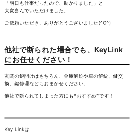
「明日も仕事だったので、助かりました」と
大変喜んでいただけました。
ご依頼いただき、ありがとうございました(^O^)
他社で断られた場合でも、KeyLink
にお任せください！
玄関の鍵開けはもちろん、金庫解錠や車の解錠、鍵交
換、鍵修理などもおまかせください。
他社で断られてしまった方にも❝おすすめ❞です！
Key Linkは