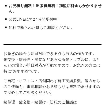
お見積り無料！出張費無料！加盟店料金もかかりませ
ん。
公式LINEにて24時間受付中！
他社で断られた鍵もご相談ください。
お急ぎの場合も即日対応できる点も当店の強みです。
鍵交換・鍵修理・開錠などあらゆる鍵トラブルに、ほと
んどの場合が即日対応が可能ですので、お急ぎの方には
特に”おすすめ”です。
ご自宅・オフィス・店舗問わず施工実績多数。遠方から
のご依頼も、事前相談やお見積もりは無料で承りますの
で安心してご相談ください。
鍵修理・鍵交換・鍵開け・防犯のご相談は